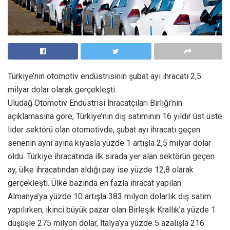
Türkiye’nin otomotiv endüstrisinin şubat ayı ihracatı 2,5
milyar dolar olarak gerçekleşti.
Uludağ Otomotiv Endüstrisi İhracatçıları Birliği’nin
açıklamasına göre, Türkiye’nin dış satımının 16 yıldır üst üste
lider sektörü olan otomotivde, şubat ayı ihracatı geçen
senenin aynı ayına kıyasla yüzde 1 artışla 2,5 milyar dolar
oldu. Türkiye ihracatında ilk sırada yer alan sektörün geçen
ay, ülke ihracatından aldığı pay ise yüzde 12,8 olarak
gerçekleşti. Ülke bazında en fazla ihracat yapılan
Almanya’ya yüzde 10 artışla 383 milyon dolarlık dış satım
yapılırken, ikinci büyük pazar olan Birleşik Krallık’a yüzde 1
düşüşle 275 milyon dolar, İtalya’ya yüzde 5 azalışla 216