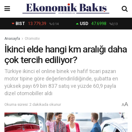
BIST
13.779,39
USD
47.6998
%-0.14
%0,13
Anasayfa
Otomotiv
İkinci elde hangi km aralığı daha
çok tercih ediliyor?
Türkiye ikinci el online binek ve hafif ticari pazarı
motor tipine göre değerlendirildiğinde, şubatta en
yüksek payı 69 bin 837 satış ve yüzde 60,9 payla
dizel otomobiller aldı
A
Okuma süresi: 2 dakikada okunur
A