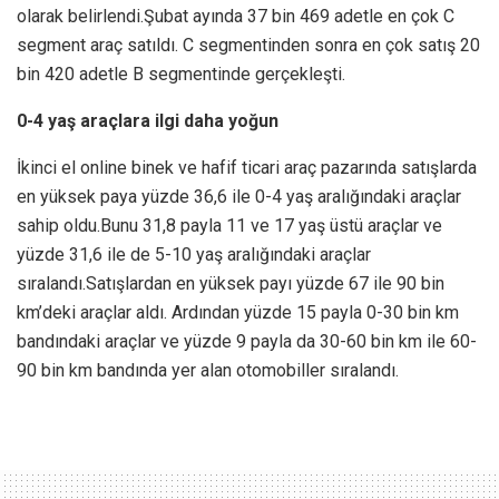
olarak belirlendi.Şubat ayında 37 bin 469 adetle en çok C
segment araç satıldı. C segmentinden sonra en çok satış 20
bin 420 adetle B segmentinde gerçekleşti.
0-4 yaş araçlara ilgi daha yoğun
İkinci el online binek ve hafif ticari araç pazarında satışlarda
en yüksek paya yüzde 36,6 ile 0-4 yaş aralığındaki araçlar
sahip oldu.Bunu 31,8 payla 11 ve 17 yaş üstü araçlar ve
yüzde 31,6 ile de 5-10 yaş aralığındaki araçlar
sıralandı.Satışlardan en yüksek payı yüzde 67 ile 90 bin
km’deki araçlar aldı. Ardından yüzde 15 payla 0-30 bin km
bandındaki araçlar ve yüzde 9 payla da 30-60 bin km ile 60-
90 bin km bandında yer alan otomobiller sıralandı.