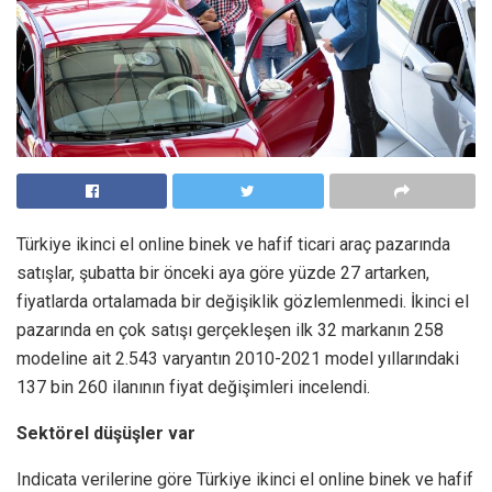
Türkiye ikinci el online binek ve hafif ticari araç pazarında
satışlar, şubatta bir önceki aya göre yüzde 27 artarken,
fiyatlarda ortalamada bir değişiklik gözlemlenmedi. İkinci el
pazarında en çok satışı gerçekleşen ilk 32 markanın 258
modeline ait 2.543 varyantın 2010-2021 model yıllarındaki
137 bin 260 ilanının fiyat değişimleri incelendi.
Sektörel düşüşler var
Indicata verilerine göre Türkiye ikinci el online binek ve hafif