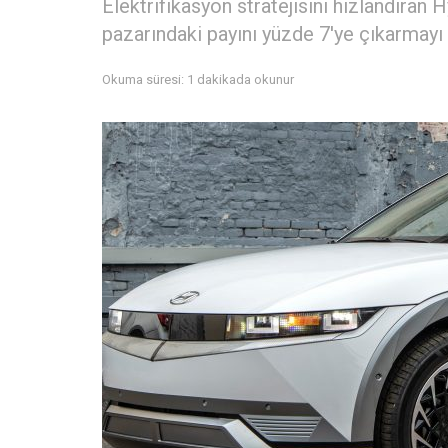
Elektrifikasyon stratejisini hızlandıran 
pazarındaki payını yüzde 7'ye çıkarmayı
Okuma süresi: 1 dakikada okunur