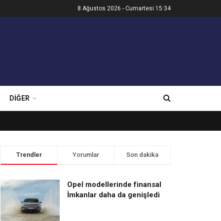
8 Ağustos 2026 - Cumartesi 15:34
DIĞER
Trendler
Yorumlar
Son dakika
Opel modellerinde finansal
İmkanlar daha da genişledi