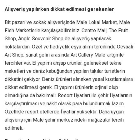
Alışveriş yapılırken dikkat edilmesi gerekenler
Bit pazarı ve sokak alışverişinde Male Lokal Market, Male
Fish Marketlerle karşılaşabilirsiniz. Centro Mall, The Fruit
Shop, Angle Souvenir Shop de alışveriş yapılacak
noktalardan. Özel ve hediyelik eşya alımı tercihinde Oevaali
Art Shop, sanat geliri arasında Art Gallery Male-artgmle
tercihler var. El yapımı ahşap ürünler, geleneksel tekne
maketleri ve deniz kabuğundan yapılan takılar turistlerin
dikkatini çekiyor. Deniz ürünleri alınırken yasal kısıtlamalara
dikkat edilmesi gerek. El yapımı ürünlerin orjinal olup
olmadığına da bakılmalı. Resort fiyatları ile şehir fiyatlarının
karşılaştırılması ve nakit olarak para bulundurmak lazım.
Özellikle resort otellerde fiyatlar yüksektir. Daha uygun
alışveriş için Male şehir merkezindeki mağazalar tercih
edilmeli.