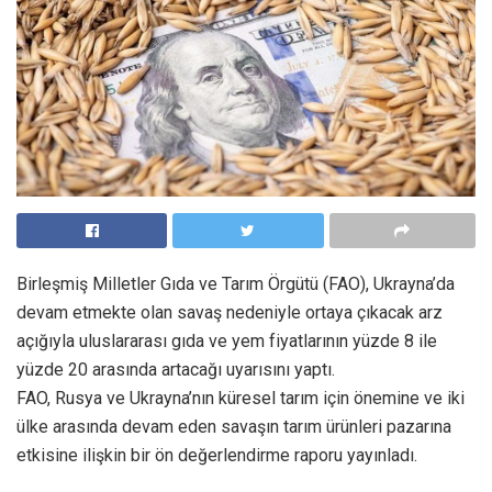
Birleşmiş Milletler Gıda ve Tarım Örgütü (FAO), Ukrayna’da
devam etmekte olan savaş nedeniyle ortaya çıkacak arz
açığıyla uluslararası gıda ve yem fiyatlarının yüzde 8 ile
yüzde 20 arasında artacağı uyarısını yaptı.
FAO, Rusya ve Ukrayna’nın küresel tarım için önemine ve iki
ülke arasında devam eden savaşın tarım ürünleri pazarına
etkisine ilişkin bir ön değerlendirme raporu yayınladı.