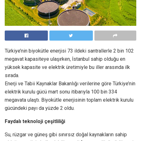
Türkiye’nin biyokütle enerjisi 73 ildeki santrallerle 2 bin 102
megavat kapasiteye ulaşırken, İstanbul sahip olduğu en
yüksek kapasite ve elektrik üretimiyle bu iller arasında ilk
sırada.
Enerji ve Tabii Kaynaklar Bakanlığı verilerine göre Türkiye’nin
elektrik kurulu gücü mart sonu itibarıyla 100 bin 334
megavata ulaştı. Biyokütle enerjisinin toplam elektrik kurulu
gücündeki payı da yüzde 2 oldu.
Faydalı teknoloji çeşitliliği
Su, rüzgar ve güneş gibi sınırsız doğal kaynakların sahip