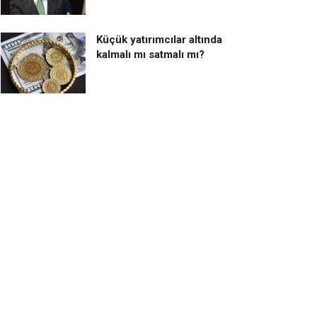
Küçük yatırımcılar altında
kalmalı mı satmalı mı?