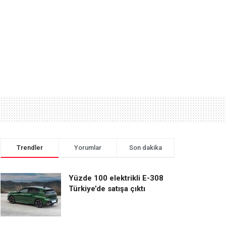
Trendler
Yorumlar
Son dakika
Yüzde 100 elektrikli E-308
Türkiye’de satışa çıktı