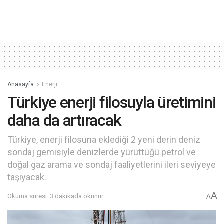
Anasayfa
Enerji
Türkiye enerji filosuyla üretimini
daha da artıracak
Türkiye, enerji filosuna eklediği 2 yeni derin deniz
sondaj gemisiyle denizlerde yürüttüğü petrol ve
doğal gaz arama ve sondaj faaliyetlerini ileri seviyeye
taşıyacak.
A
Okuma süresi: 3 dakikada okunur
A