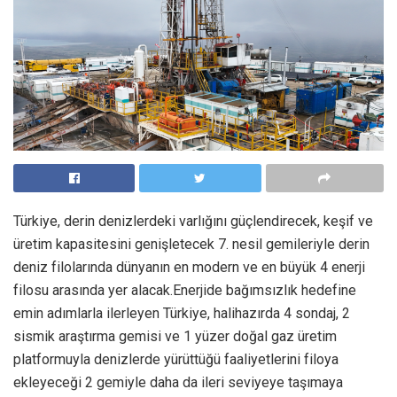
Türkiye, derin denizlerdeki varlığını güçlendirecek, keşif ve
üretim kapasitesini genişletecek 7. nesil gemileriyle derin
deniz filolarında dünyanın en modern ve en büyük 4 enerji
filosu arasında yer alacak.Enerjide bağımsızlık hedefine
emin adımlarla ilerleyen Türkiye, halihazırda 4 sondaj, 2
sismik araştırma gemisi ve 1 yüzer doğal gaz üretim
platformuyla denizlerde yürüttüğü faaliyetlerini filoya
ekleyeceği 2 gemiyle daha da ileri seviyeye taşımaya