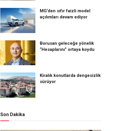
MG’den sıfır faizli model
açılımları devam ediyor
Borusan geleceğe yönelik
“Hesaplarını” ortaya koydu
Kiralık konutlarda dengesizlik
sürüyor
Son Dakika