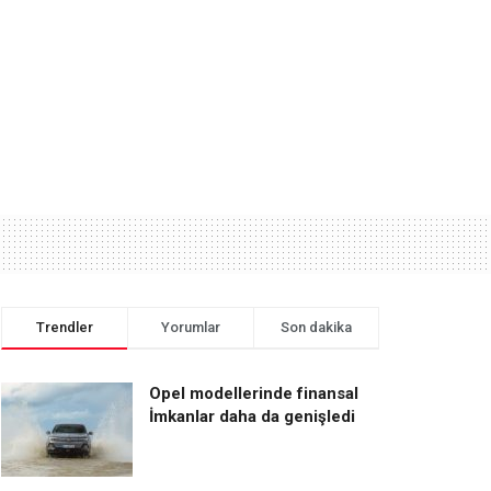
Trendler
Yorumlar
Son dakika
Opel modellerinde finansal
İmkanlar daha da genişledi