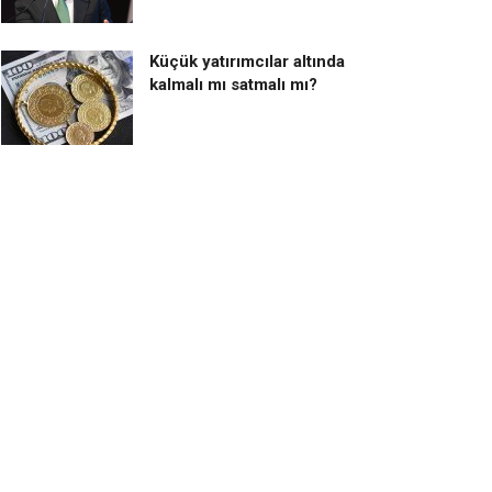
Küçük yatırımcılar altında
kalmalı mı satmalı mı?