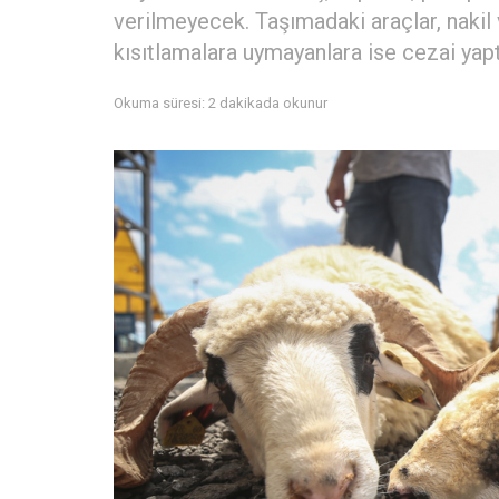
verilmeyecek. Taşımadaki araçlar, nakil
kısıtlamalara uymayanlara ise cezai yap
Okuma süresi: 2 dakikada okunur