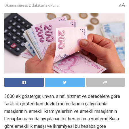
A
Okuma süresi: 2 dakikada okunur
A
3600 ek gösterge; unvan, sınıf, hizmet ve derecelere göre
farklılık gösterirken devlet memurlarının çalışırkenki
maaşlarının, emekli ikramiyelerinin ve emekli maaşlarının
hesaplanmasında uygulanan bir hesaplama yöntemi. Buna
göre emeklilik maaşı ve ikramiyesi bu hesaba göre