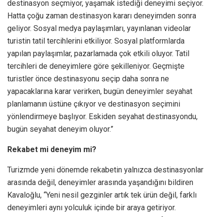
destinasyon seçmiyor, yaşamak istediği deneyimi seçiyor.
Hatta çoğu zaman destinasyon kararı deneyimden sonra
geliyor. Sosyal medya paylaşımları, yayınlanan videolar
turistin tatil tercihlerini etkiliyor. Sosyal platformlarda
yapılan paylaşımlar, pazarlamada çok etkili oluyor. Tatil
tercihleri de deneyimlere göre şekilleniyor. Geçmişte
turistler önce destinasyonu seçip daha sonra ne
yapacaklarına karar verirken, bugün deneyimler seyahat
planlamanın üstüne çıkıyor ve destinasyon seçimini
yönlendirmeye başlıyor. Eskiden seyahat destinasyondu,
bugün seyahat deneyim oluyor.”
Rekabet mi deneyim mi?
Turizmde yeni dönemde rekabetin yalnızca destinasyonlar
arasında değil, deneyimler arasında yaşandığını bildiren
Kavaloğlu, “Yeni nesil gezginler artık tek ürün değil, farklı
deneyimleri aynı yolculuk içinde bir araya getiriyor.