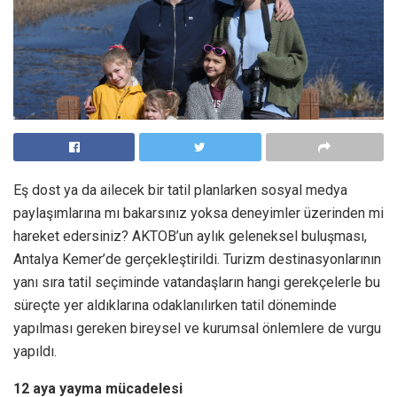
Eş dost ya da ailecek bir tatil planlarken sosyal medya
paylaşımlarına mı bakarsınız yoksa deneyimler üzerinden mi
hareket edersiniz? AKTOB’un aylık geleneksel buluşması,
Antalya Kemer’de gerçekleştirildi. Turizm destinasyonlarının
yanı sıra tatil seçiminde vatandaşların hangi gerekçelerle bu
süreçte yer aldıklarına odaklanılırken tatil döneminde
yapılması gereken bireysel ve kurumsal önlemlere de vurgu
yapıldı.
12 aya yayma mücadelesi