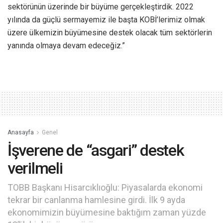
sektörünün üzerinde bir büyüme gerçekleştirdik. 2022
yılında da güçlü sermayemiz ile başta KOBİ’lerimiz olmak
üzere ülkemizin büyümesine destek olacak tüm sektörlerin
yanında olmaya devam edeceğiz.”
Anasayfa
Genel
İşverene de “asgari” destek
verilmeli
TOBB Başkanı Hisarcıklıoğlu: Piyasalarda ekonomi
tekrar bir canlanma hamlesine girdi. İlk 9 ayda
ekonomimizin büyümesine baktığım zaman yüzde