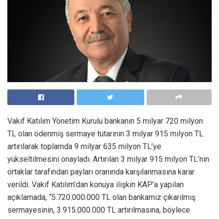
Vakıf Katılım Yönetim Kurulu bankanın 5 milyar 720 milyon
TL olan ödenmiş sermaye tutarının 3 milyar 915 milyon TL
artırılarak toplamda 9 milyar 635 milyon TL’ye
yükseltilmesini onayladı. Artırılan 3 milyar 915 milyon TL’nin
ortaklar tarafından payları oranında karşılanmasına karar
verildi. Vakıf Katılım’dan konuya ilişkin KAP’a yapılan
açıklamada, “5.720.000.000 TL olan bankamız çıkarılmış
sermayesinin, 3.915.000.000 TL artırılmasına, böylece